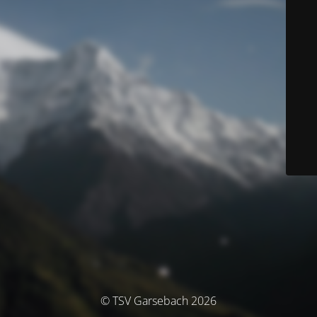
© TSV Garsebach 2026